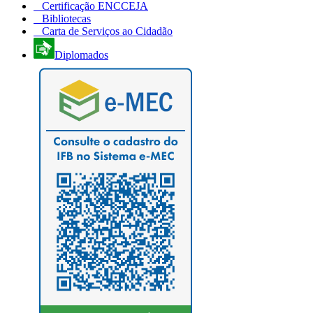
Certificação ENCCEJA
Bibliotecas
Carta de Serviços ao Cidadão
Diplomados