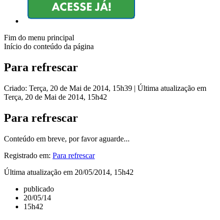
Fim do menu principal
Início do conteúdo da página
Para refrescar
Criado: Terça, 20 de Mai de 2014, 15h39
|
Última atualização em
Terça, 20 de Mai de 2014, 15h42
Para refrescar
Conteúdo em breve, por favor aguarde...
Registrado em:
Para refrescar
Última atualização em 20/05/2014, 15h42
publicado
20/05/14
15h42