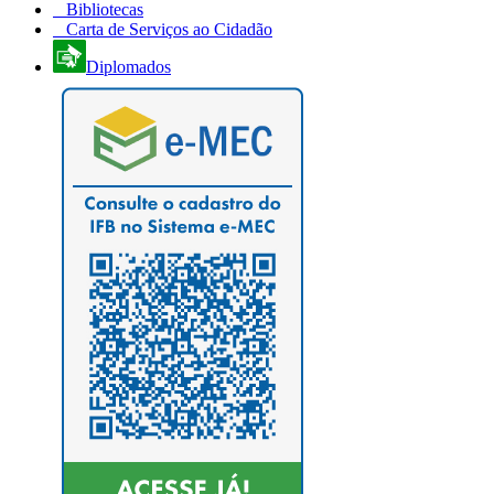
Bibliotecas
Carta de Serviços ao Cidadão
Diplomados