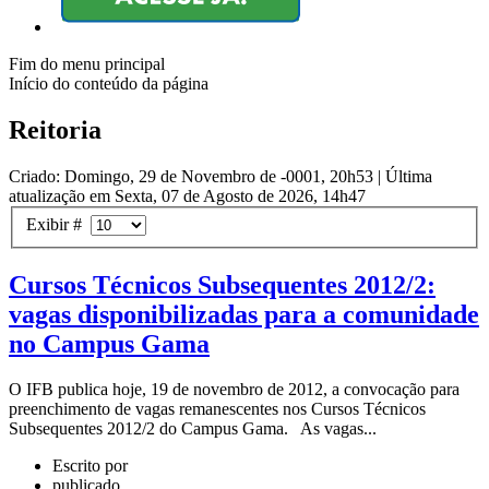
Fim do menu principal
Início do conteúdo da página
Reitoria
Criado: Domingo, 29 de Novembro de -0001, 20h53
|
Última
atualização em Sexta, 07 de Agosto de 2026, 14h47
Exibir #
Cursos Técnicos Subsequentes 2012/2:
vagas disponibilizadas para a comunidade
no Campus Gama
O IFB publica hoje, 19 de novembro de 2012, a convocação para
preenchimento de vagas remanescentes nos Cursos Técnicos
Subsequentes 2012/2 do Campus Gama. As vagas...
Escrito por
publicado