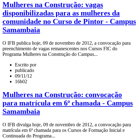
Mulheres na Construção: vagas
disponibilizadas para as mulheres da
comunidade no Curso de Pintor - Campus
Samambaia
O IFB publica hoje, 09 de novembro de 2012, a convocação para
preenchimento de vagas remanescentes nos Cursos FIC do
Programa Mulheres na Construção do Campus...
Escrito por
publicado
09/11/12
16h02
Mulheres na Construção: convocação
para matrícula em 6ª chamada - Campus
Samambaia
O IFB divulga hoje, 09 de novembro de 2012, a convocação para
matrícula em 6ª chamada para os Cursos de Formação Inicial e
Continuada do Programa...