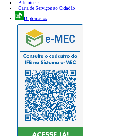
Bibliotecas
Carta de Serviços ao Cidadão
Diplomados