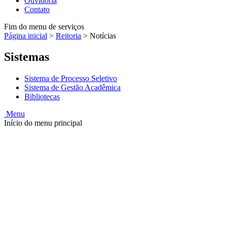
Ouvidoria
Contato
Fim do menu de serviços
Página inicial
>
Reitoria
>
Notícias
Sistemas
Sistema de Processo Seletivo
Sistema de Gestão Acadêmica
Bibliotecas
Menu
Início do menu principal