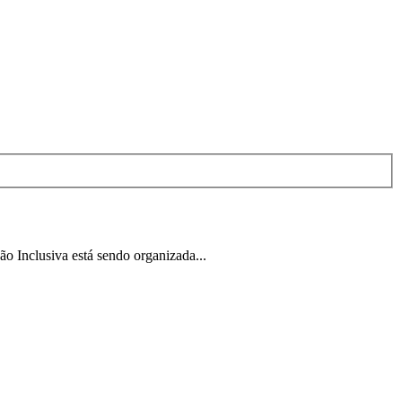
 Inclusiva está sendo organizada...