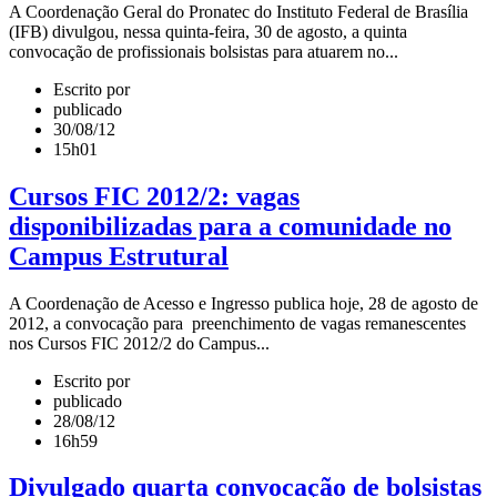
A Coordenação Geral do Pronatec do Instituto Federal de Brasília
(IFB) divulgou, nessa quinta-feira, 30 de agosto, a quinta
convocação de profissionais bolsistas para atuarem no...
Escrito por
publicado
30/08/12
15h01
Cursos FIC 2012/2: vagas
disponibilizadas para a comunidade no
Campus Estrutural
A Coordenação de Acesso e Ingresso publica hoje, 28 de agosto de
2012, a convocação para preenchimento de vagas remanescentes
nos Cursos FIC 2012/2 do Campus...
Escrito por
publicado
28/08/12
16h59
Divulgado quarta convocação de bolsistas