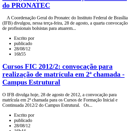
do PRONATEC
A Coordenação Geral do Pronatec do Instituto Federal de Brasília
(IFB) divulgou, nessa terça-feira, 28 de agosto, a quarta convocação
de profissionais bolsistas para atuarem...
Escrito por
publicado
28/08/12
16h55
Cursos FIC 2012/2: convocação para
realização de matrícula em 2ª chamada -
Campus Estrutural
O IFB divulga hoje, 28 de agosto de 2012, a convocação para
matrícula em 2ª chamada para os Cursos de Formação Inicial e
Continuada 2012/2 do Campus Estrutural. Os...
Escrito por
publicado
28/08/12
16h44