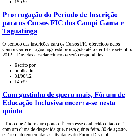
15h30
Prorrogação do Período de Inscrição
para os Cursos FIC dos Campi Gama e
Taguatinga
O período das inscrições para os Cursos FIC oferecidos pelos
Campi Gama e Taguatinga está prorrogado até o dia 14 de setembro
2012. Dúvidas e esclarecimentos serão respondidos...
Escrito por
publicado
31/08/12
14h39
Com gostinho de quero mais, Fórum de
Educação Inclusiva encerra-se nesta
quinta
Tudo que é bom dura pouco. É com esse conhecido ditado e já
com um clima de despedida que, nesta quinta-feira, 30 de agosto,
estão sendo encerradas as atividades do Fórum Distrital...