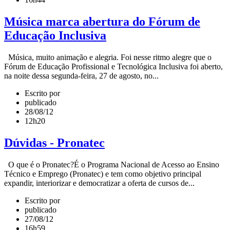
Música marca abertura do Fórum de
Educação Inclusiva
Música, muito animação e alegria. Foi nesse ritmo alegre que o
Fórum de Educação Profissional e Tecnológica Inclusiva foi aberto,
na noite dessa segunda-feira, 27 de agosto, no...
Escrito por
publicado
28/08/12
12h20
Dúvidas - Pronatec
O que é o Pronatec?É o Programa Nacional de Acesso ao Ensino
Técnico e Emprego (Pronatec) e tem como objetivo principal
expandir, interiorizar e democratizar a oferta de cursos de...
Escrito por
publicado
27/08/12
16h59