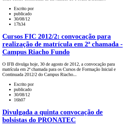
Escrito por
publicado
30/08/12
17h34
Cursos FIC 2012/2: convocação para
realização de matrícula em 2ª chamada -
Campus Riacho Fundo
O IFB divulga hoje, 30 de agosto de 2012, a convocação para
matrícula em 2ª chamada para os Cursos de Formação Inicial e
Continuada 2012/2 do Campus Riacho...
Escrito por
publicado
30/08/12
16h07
Divulgada a quinta convocação de
bolsistas do PRONATEC