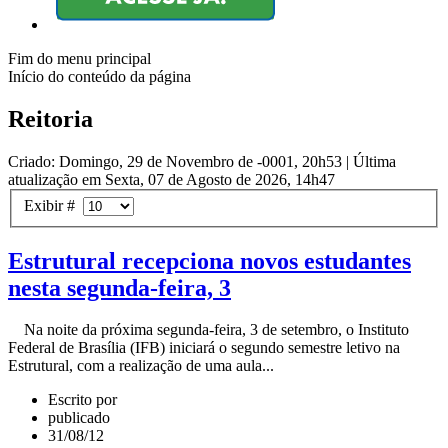
Fim do menu principal
Início do conteúdo da página
Reitoria
Criado: Domingo, 29 de Novembro de -0001, 20h53
|
Última
atualização em Sexta, 07 de Agosto de 2026, 14h47
Exibir #
Estrutural recepciona novos estudantes
nesta segunda-feira, 3
Na noite da próxima segunda-feira, 3 de setembro, o Instituto
Federal de Brasília (IFB) iniciará o segundo semestre letivo na
Estrutural, com a realização de uma aula...
Escrito por
publicado
31/08/12