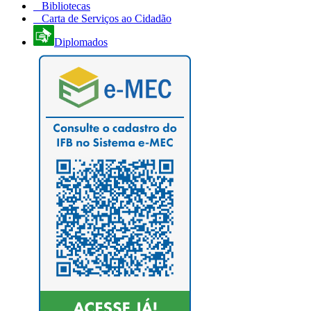
Bibliotecas
Carta de Serviços ao Cidadão
Diplomados