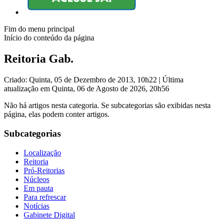
Fim do menu principal
Início do conteúdo da página
Reitoria Gab.
Criado: Quinta, 05 de Dezembro de 2013, 10h22
|
Última
atualização em Quinta, 06 de Agosto de 2026, 20h56
Não há artigos nesta categoria. Se subcategorias são exibidas nesta
página, elas podem conter artigos.
Subcategorias
Localização
Reitoria
Pró-Reitorias
Núcleos
Em pauta
Para refrescar
Notícias
Gabinete Digital