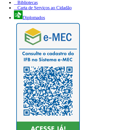
Bibliotecas
Carta de Serviços ao Cidadão
Diplomados