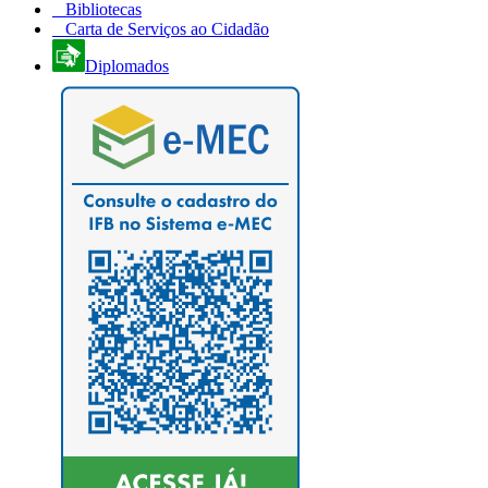
Bibliotecas
Carta de Serviços ao Cidadão
Diplomados