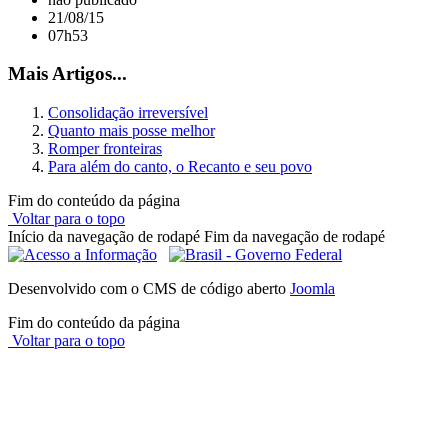
21/08/15
07h53
Mais Artigos...
Consolidação irreversível
Quanto mais posse melhor
Romper fronteiras
Para além do canto, o Recanto e seu povo
Fim do conteúdo da página
Voltar para o topo
Início da navegação de rodapé
Fim da navegação de rodapé
Desenvolvido com o CMS de código aberto
Joomla
Fim do conteúdo da página
Voltar para o topo