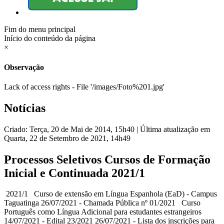
Fim do menu principal
Início do conteúdo da página
×
Observação
Lack of access rights - File '/images/Foto%201.jpg'
Notícias
Criado: Terça, 20 de Mai de 2014, 15h40
|
Última atualização em
Quarta, 22 de Setembro de 2021, 14h49
Processos Seletivos Cursos de Formação
Inicial e Continuada 2021/1
2021/1 Curso de extensão em Língua Espanhola (EaD) - Campus
Taguatinga 26/07/2021 - Chamada Pública nº 01/2021 Curso
Português como Língua Adicional para estudantes estrangeiros
14/07/2021 - Edital 23/2021 26/07/2021 - Lista dos inscrições para