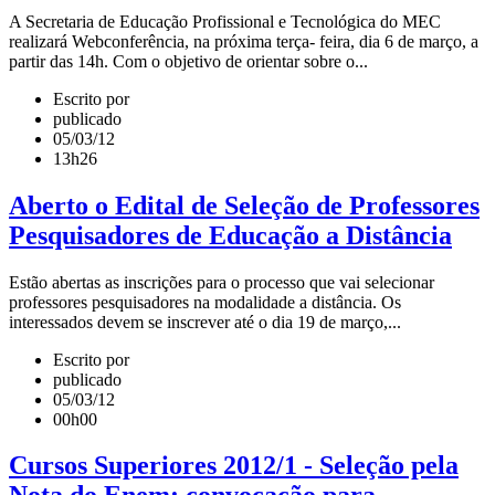
A Secretaria de Educação Profissional e Tecnológica do MEC
realizará Webconferência, na próxima terça- feira, dia 6 de março, a
partir das 14h. Com o objetivo de orientar sobre o...
Escrito por
publicado
05/03/12
13h26
Aberto o Edital de Seleção de Professores
Pesquisadores de Educação a Distância
Estão abertas as inscrições para o processo que vai selecionar
professores pesquisadores na modalidade a distância. Os
interessados devem se inscrever até o dia 19 de março,...
Escrito por
publicado
05/03/12
00h00
Cursos Superiores 2012/1 - Seleção pela