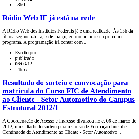
18h01
Rádio Web IF já está na rede
A Rádio Web dos Institutos Federais já é uma realidade. Às 13h da
última segunda-feira, 5 de março, entrou no ar o seu primeiro
programa. A programação irá contar com...
Escrito por
publicado
06/03/12
14h55
Resultado do sorteio e convocação para
matrícula do Curso FIC de Atendimento
ao Cliente - Setor Automotivo do Campus
Estrutural 2012/1
A Coordenação de Acesso e Ingresso divulgou hoje, 06 de março de
2012, o resultado do sorteio para o Curso de Formação Inicial e
Continuada de Atendimento ao Cliente - Setor Automotivo...