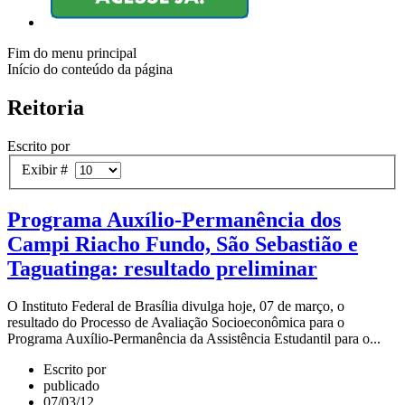
Fim do menu principal
Início do conteúdo da página
Reitoria
Escrito por
Exibir #
Programa Auxílio-Permanência dos
Campi Riacho Fundo, São Sebastião e
Taguatinga: resultado preliminar
O Instituto Federal de Brasília divulga hoje, 07 de março, o
resultado do Processo de Avaliação Socioeconômica para o
Programa Auxílio-Permanência da Assistência Estudantil para o...
Escrito por
publicado
07/03/12