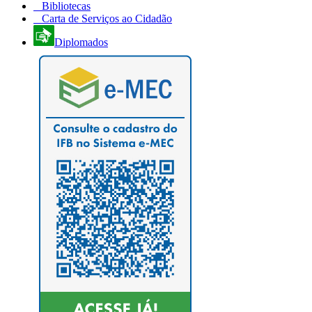
Bibliotecas
Carta de Serviços ao Cidadão
Diplomados