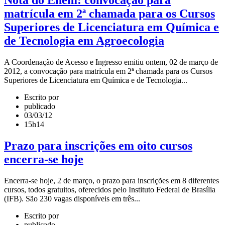
Nota do Enem: convocação para
matrícula em 2ª chamada para os Cursos
Superiores de Licenciatura em Química e
de Tecnologia em Agroecologia
A Coordenação de Acesso e Ingresso emitiu ontem, 02 de março de
2012, a convocação para matrícula em 2ª chamada para os Cursos
Superiores de Licenciatura em Química e de Tecnologia...
Escrito por
publicado
03/03/12
15h14
Prazo para inscrições em oito cursos
encerra-se hoje
Encerra-se hoje, 2 de março, o prazo para inscrições em 8 diferentes
cursos, todos gratuitos, oferecidos pelo Instituto Federal de Brasília
(IFB). São 230 vagas disponíveis em três...
Escrito por
publicado