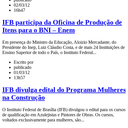
02/03/12
16h47
IFB participa da Oficina de Produção de
Itens para o BNI – Enem
Em presença do Ministro da Educação, Aloizio Mercadante, do
Presidente do Inep, Luiz Cláudio Costa, e de mais 24 Instituições de
Ensino Superior de todo o País, o Instituto Federal...
Escrito por
publicado
01/03/12
13h57
IFB divulga edital do Programa Mulheres
na Construção
O Instituto Federal de Brasília (IFB) divulgou o edital para os cursos
de qualificação em Azulejistas e Pintores de Obras. Os cursos,
voltados exclusivamente para mulheres, são...