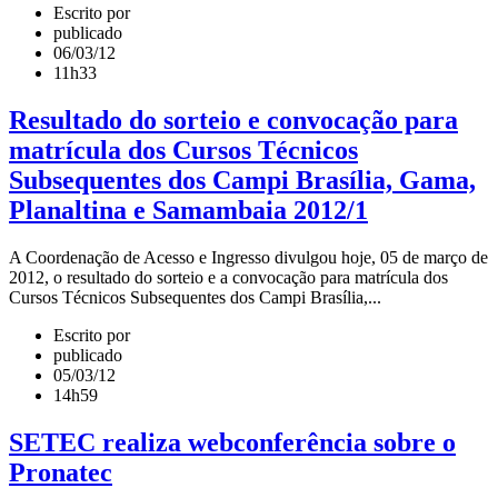
Escrito por
publicado
06/03/12
11h33
Resultado do sorteio e convocação para
matrícula dos Cursos Técnicos
Subsequentes dos Campi Brasília, Gama,
Planaltina e Samambaia 2012/1
A Coordenação de Acesso e Ingresso divulgou hoje, 05 de março de
2012, o resultado do sorteio e a convocação para matrícula dos
Cursos Técnicos Subsequentes dos Campi Brasília,...
Escrito por
publicado
05/03/12
14h59
SETEC realiza webconferência sobre o
Pronatec