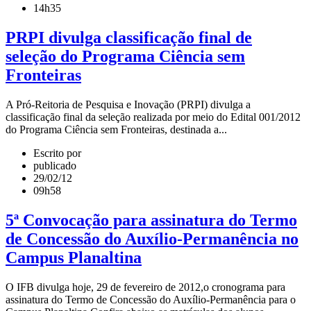
14h35
PRPI divulga classificação final de
seleção do Programa Ciência sem
Fronteiras
A Pró-Reitoria de Pesquisa e Inovação (PRPI) divulga a
classificação final da seleção realizada por meio do Edital 001/2012
do Programa Ciência sem Fronteiras, destinada a...
Escrito por
publicado
29/02/12
09h58
5ª Convocação para assinatura do Termo
de Concessão do Auxílio-Permanência no
Campus Planaltina
O IFB divulga hoje, 29 de fevereiro de 2012,o cronograma para
assinatura do Termo de Concessão do Auxílio-Permanência para o