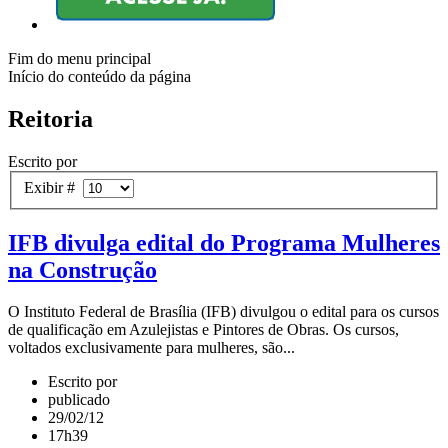
Fim do menu principal
Início do conteúdo da página
Reitoria
Escrito por
Exibir #
IFB divulga edital do Programa Mulheres
na Construção
O Instituto Federal de Brasília (IFB) divulgou o edital para os cursos
de qualificação em Azulejistas e Pintores de Obras. Os cursos,
voltados exclusivamente para mulheres, são...
Escrito por
publicado
29/02/12
17h39