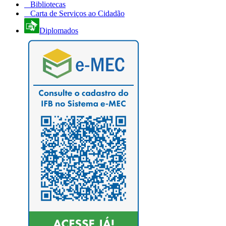
Bibliotecas
Carta de Serviços ao Cidadão
Diplomados