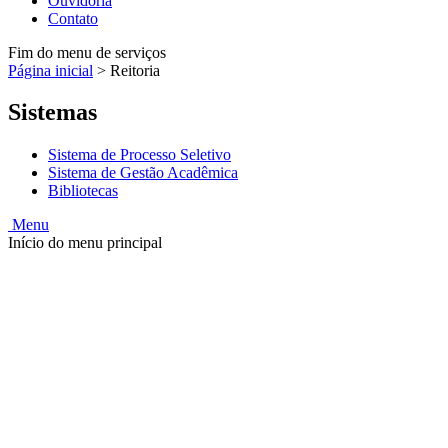
Ouvidoria
Contato
Fim do menu de serviços
Página inicial
>
Reitoria
Sistemas
Sistema de Processo Seletivo
Sistema de Gestão Acadêmica
Bibliotecas
Menu
Início do menu principal