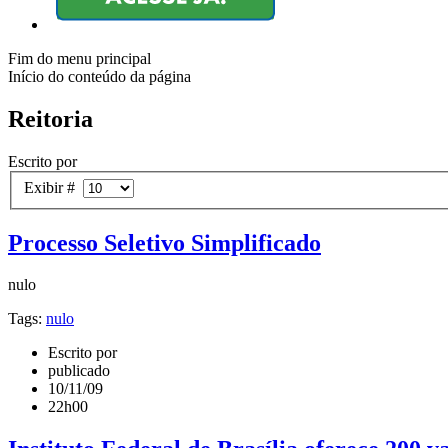
Fim do menu principal
Início do conteúdo da página
Reitoria
Escrito por
Exibir #
Processo Seletivo Simplificado
nulo
Tags:
nulo
Escrito por
publicado
10/11/09
22h00