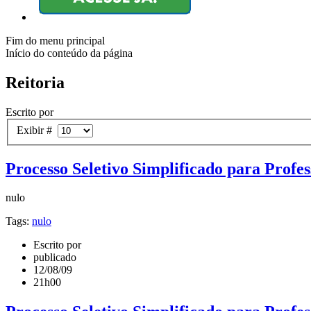
Fim do menu principal
Início do conteúdo da página
Reitoria
Escrito por
Exibir #
Processo Seletivo Simplificado para Profes
nulo
Tags:
nulo
Escrito por
publicado
12/08/09
21h00