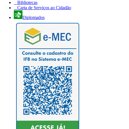
Bibliotecas
Carta de Serviços ao Cidadão
Diplomados