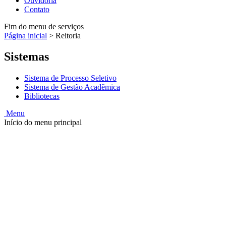
Ouvidoria
Contato
Fim do menu de serviços
Página inicial
>
Reitoria
Sistemas
Sistema de Processo Seletivo
Sistema de Gestão Acadêmica
Bibliotecas
Menu
Início do menu principal