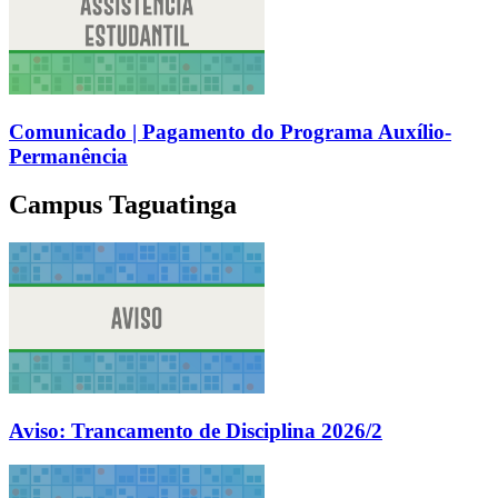
Comunicado | Pagamento do Programa Auxílio-
Permanência
Campus Taguatinga
Aviso: Trancamento de Disciplina 2026/2