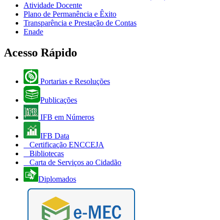
Atividade Docente
Plano de Permanência e Êxito
Transparência e Prestação de Contas
Enade
Acesso Rápido
Portarias e Resoluções
Publicações
IFB em Números
IFB Data
Certificação ENCCEJA
Bibliotecas
Carta de Serviços ao Cidadão
Diplomados