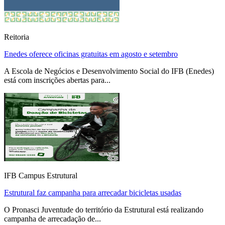
Reitoria
Enedes oferece oficinas gratuitas em agosto e setembro
A Escola de Negócios e Desenvolvimento Social do IFB (Enedes)
está com inscrições abertas para...
IFB Campus Estrutural
Estrutural faz campanha para arrecadar bicicletas usadas
O Pronasci Juventude do território da Estrutural está realizando
campanha de arrecadação de...