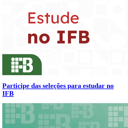
Participe das seleções para estudar no
IFB