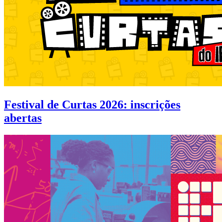
Festival de Curtas 2026: inscrições
abertas