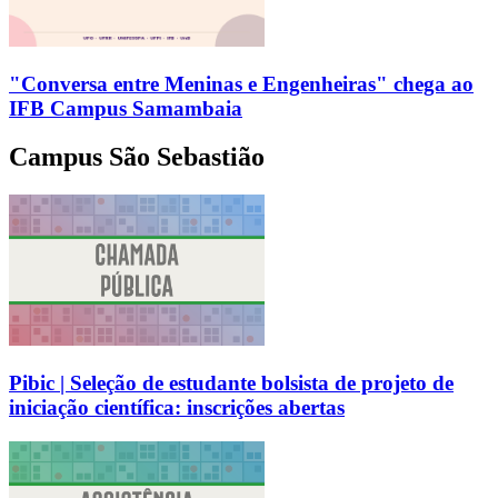
"Conversa entre Meninas e Engenheiras" chega ao
IFB Campus Samambaia
Campus São Sebastião
Pibic | Seleção de estudante bolsista de projeto de
iniciação científica: inscrições abertas