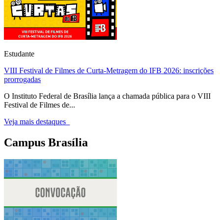
Estudante
VIII Festival de Filmes de Curta-Metragem do IFB 2026: inscrições
prorrogadas
O Instituto Federal de Brasília lança a chamada pública para o VIII
Festival de Filmes de...
Veja mais destaques
Campus Brasília