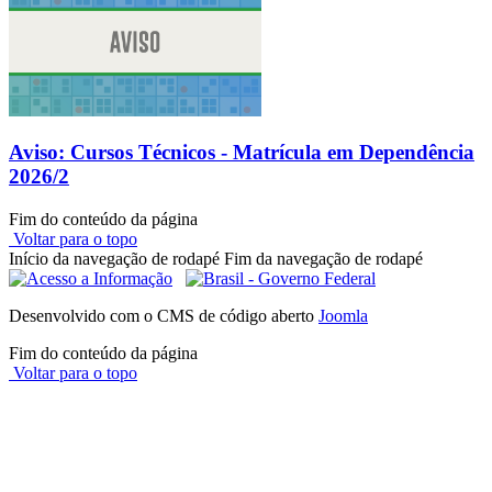
Aviso: Cursos Técnicos - Matrícula em Dependência
2026/2
Fim do conteúdo da página
Voltar para o topo
Início da navegação de rodapé
Fim da navegação de rodapé
Desenvolvido com o CMS de código aberto
Joomla
Fim do conteúdo da página
Voltar para o topo