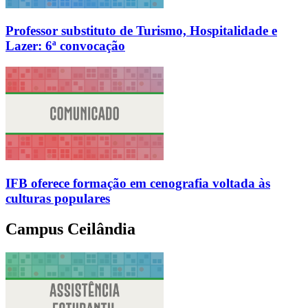
Professor substituto de Turismo, Hospitalidade e
Lazer: 6ª convocação
IFB oferece formação em cenografia voltada às
culturas populares
Campus Ceilândia