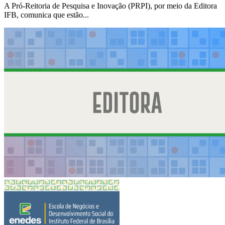
A Pró-Reitoria de Pesquisa e Inovação (PRPI), por meio da Editora
IFB, comunica que estão...