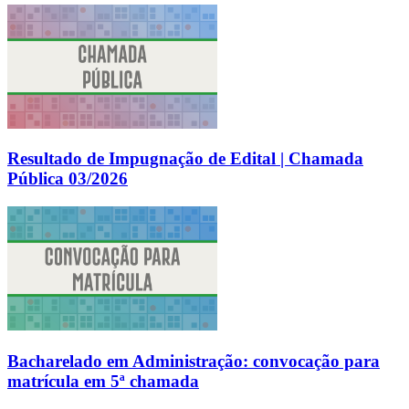
Resultado de Impugnação de Edital | Chamada
Pública 03/2026
Bacharelado em Administração: convocação para
matrícula em 5ª chamada