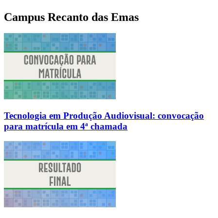
Campus Recanto das Emas
Tecnologia em Produção Audiovisual: convocação
para matrícula em 4ª chamada