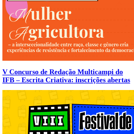
V Concurso de Redação Multicampi do
IFB – Escrita Criativa: inscrições abertas