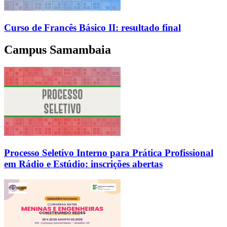
Curso de Francês Básico II: resultado final
Campus Samambaia
Processo Seletivo Interno para Prática Profissional
em Rádio e Estúdio: inscrições abertas