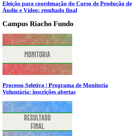
Eleição para coordenação do Curso de Produção de
Áudio e Vídeo: resultado final
Campus Riacho Fundo
Processo Seletivo | Programa de Monitoria
Voluntária: inscrições abertas