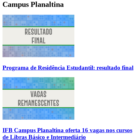
Campus Planaltina
Programa de Residência Estudantil: resultado final
IFB Campus Planaltina oferta 16 vagas nos cursos
de Libras Básico e Intermediário