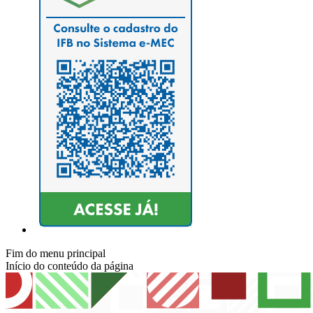
Fim do menu principal
Início do conteúdo da página