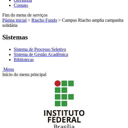
Ouvidoria
Contato
Fim do menu de serviços
Página inicial
>
Riacho Fundo
>
Campus Riacho amplia campanha
solidária
Sistemas
Sistema de Processo Seletivo
Sistema de Gestão Acadêmica
Bibliotecas
Menu
Início do menu principal