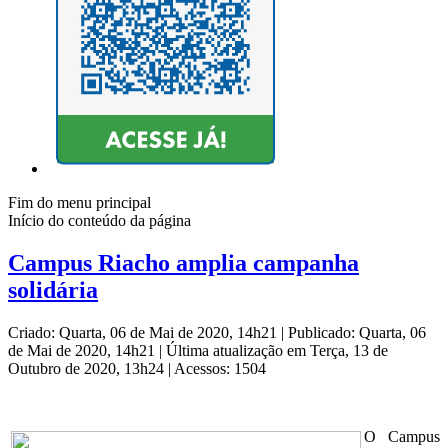
Fim do menu principal
Início do conteúdo da página
Campus Riacho amplia campanha
solidária
Criado: Quarta, 06 de Mai de 2020, 14h21
|
Publicado: Quarta, 06
de Mai de 2020, 14h21
|
Última atualização em Terça, 13 de
Outubro de 2020, 13h24
|
Acessos: 1504
O Campus