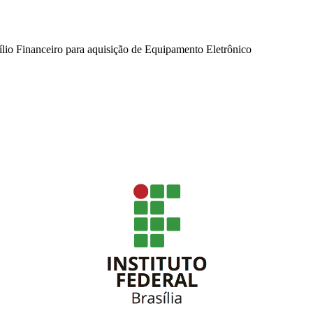
lio Financeiro para aquisição de Equipamento Eletrônico