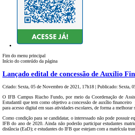
Fim do menu principal
Início do conteúdo da página
Lançado edital de concessão de Auxílio Fi
Criado: Sexta, 05 de Novembro de 2021, 17h18
|
Publicado: Sexta,
O IFB Campus Riacho Fundo, por meio da Coordenação de Assistên
Estudantil que tem como objetivo a concessão de auxílio financeiro
para acesso digital em suas atividades escolares, de forma a melhorar
Como condição para se candidatar, o interessado não pode possuir eq
IFB do ano de 2020. Ainda não poderão participar estudantes matri
distância (EaD); e estudantes do IFB que estejam com a matrícula tr