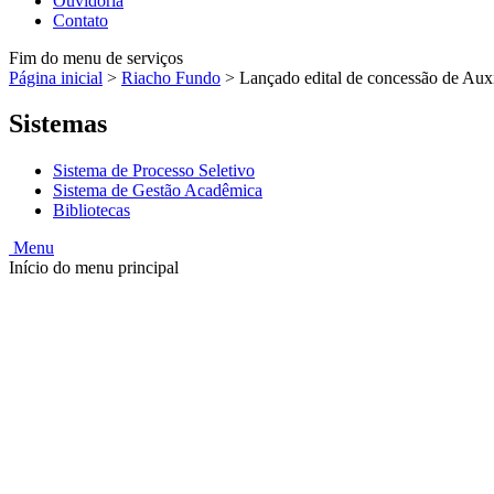
Ouvidoria
Contato
Fim do menu de serviços
Página inicial
>
Riacho Fundo
>
Lançado edital de concessão de Auxí
Sistemas
Sistema de Processo Seletivo
Sistema de Gestão Acadêmica
Bibliotecas
Menu
Início do menu principal