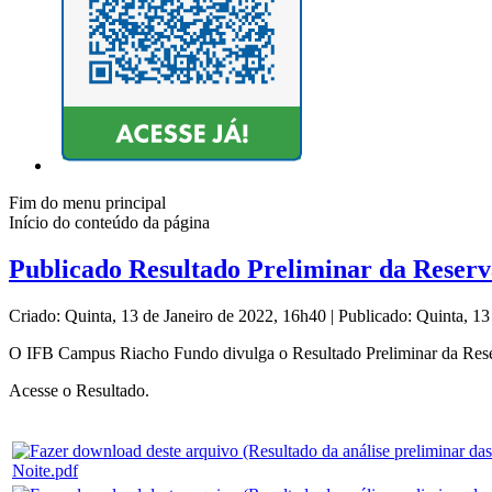
Fim do menu principal
Início do conteúdo da página
Publicado Resultado Preliminar da Reserv
Criado: Quinta, 13 de Janeiro de 2022, 16h40
|
Publicado: Quinta, 13
O IFB Campus Riacho Fundo divulga o Resultado Preliminar da Reserv
Acesse o Resultado.
Noite.pdf