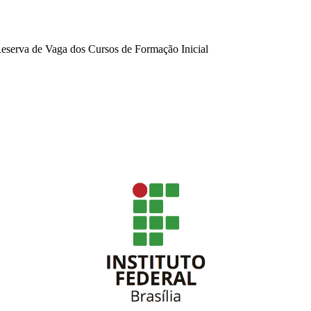
Reserva de Vaga dos Cursos de Formação Inicial