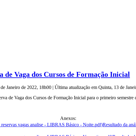
a de Vaga dos Cursos de Formação Inicial
 de Janeiro de 2022, 18h00
|
Última atualização em Quinta, 13 de Jane
a de Vaga dos Cursos de Formação Inicial para o primeiro semestre d
Anexos:
Resultado da anál