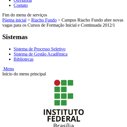
Ouvidoria
Contato
Fim do menu de serviços
Página inicial
>
Riacho Fundo
>
Campus Riacho Fundo abre novas
vagas para os Cursos de Formação Inicial e Continuada 2012/1
Sistemas
Sistema de Processo Seletivo
Sistema de Gestão Acadêmica
Bibliotecas
Menu
Início do menu principal