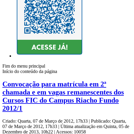
Fim do menu principal
Início do conteúdo da página
Convocação para matrícula em 2ª
chamada e em vagas remanescentes dos
Cursos FIC do Campus Riacho Fundo
2012/1
Criado: Quarta, 07 de Março de 2012, 17h33
|
Publicado: Quarta,
07 de Março de 2012, 17h33
|
Última atualização em Quinta, 05 de
Dezembro de 2013, 10h22
|
Acessos: 10058