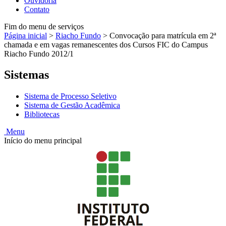
Ouvidoria
Contato
Fim do menu de serviços
Página inicial
>
Riacho Fundo
>
Convocação para matrícula em 2ª
chamada e em vagas remanescentes dos Cursos FIC do Campus
Riacho Fundo 2012/1
Sistemas
Sistema de Processo Seletivo
Sistema de Gestão Acadêmica
Bibliotecas
Menu
Início do menu principal