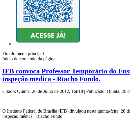
Fim do menu principal
Início do conteúdo da página
IFB convoca Professor Temporário do Ensi
inspeção médica - Riacho Fundo.
Criado: Quinta, 26 de Julho de 2012, 16h18
|
Publicado: Quinta, 26 
O Instituto Federal de Brasília (IFB) divulgou nesta quinta-feira, 2
inspeção médica - Riacho Fundo.