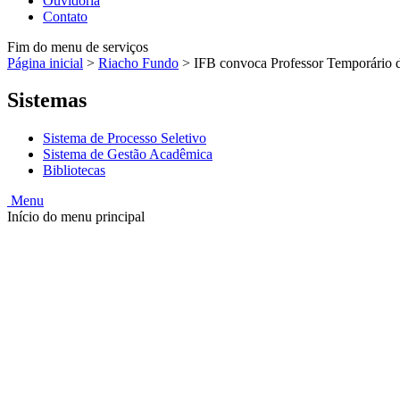
Ouvidoria
Contato
Fim do menu de serviços
Página inicial
>
Riacho Fundo
>
IFB convoca Professor Temporário d
Sistemas
Sistema de Processo Seletivo
Sistema de Gestão Acadêmica
Bibliotecas
Menu
Início do menu principal