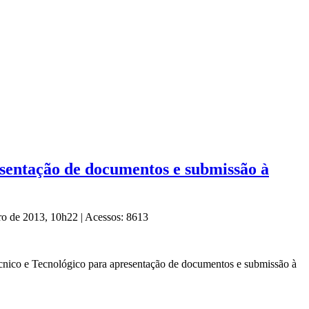
esentação de documentos e submissão à
ro de 2013, 10h22
|
Acessos: 8613
Técnico e Tecnológico para apresentação de documentos e submissão à