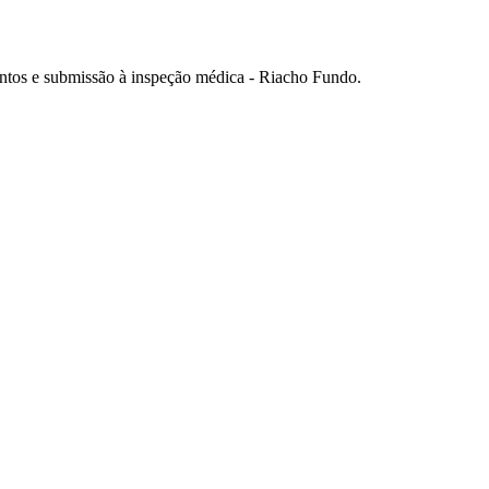
ntos e submissão à inspeção médica - Riacho Fundo.