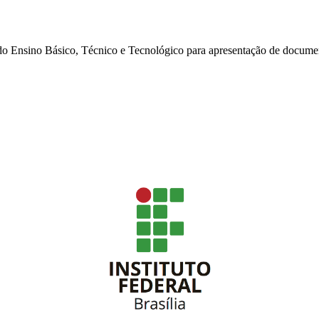
o Ensino Básico, Técnico e Tecnológico para apresentação de docume