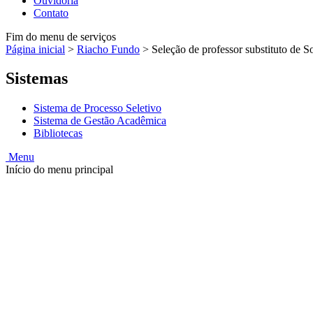
Ouvidoria
Contato
Fim do menu de serviços
Página inicial
>
Riacho Fundo
>
Seleção de professor substituto de 
Sistemas
Sistema de Processo Seletivo
Sistema de Gestão Acadêmica
Bibliotecas
Menu
Início do menu principal