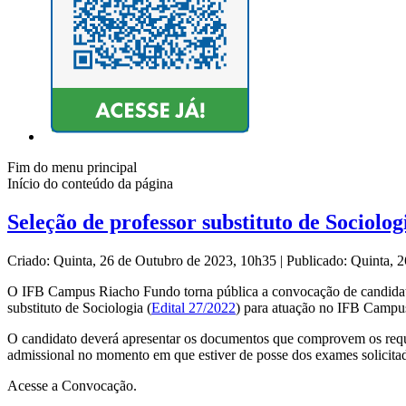
Fim do menu principal
Início do conteúdo da página
Seleção de professor substituto de Sociolo
Criado: Quinta, 26 de Outubro de 2023, 10h35
|
Publicado: Quinta, 
O IFB Campus Riacho Fundo torna pública a convocação de candidato a
substituto de Sociologia (
Edital 27/2022
) para atuação no IFB Campu
O candidato deverá apresentar os documentos que comprovem os requisi
admissional no momento em que estiver de posse dos exames solicita
Acesse a Convocação.