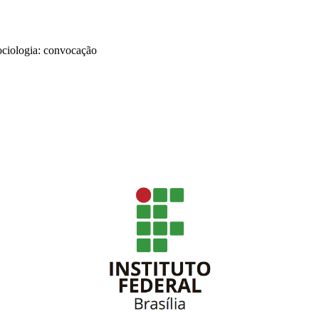
Sociologia: convocação