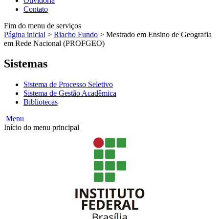
Ouvidoria
Contato
Fim do menu de serviços
Página inicial
>
Riacho Fundo
>
Mestrado em Ensino de Geografia
em Rede Nacional (PROFGEO)
Sistemas
Sistema de Processo Seletivo
Sistema de Gestão Acadêmica
Bibliotecas
Menu
Início do menu principal