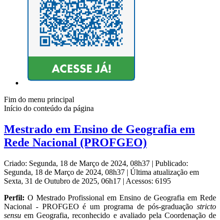
Fim do menu principal
Início do conteúdo da página
Mestrado em Ensino de Geografia em
Rede Nacional (PROFGEO)
Criado: Segunda, 18 de Março de 2024, 08h37
|
Publicado:
Segunda, 18 de Março de 2024, 08h37
|
Última atualização em
Sexta, 31 de Outubro de 2025, 06h17
|
Acessos: 6195
Perfil:
O Mestrado Profissional em Ensino de Geografia em Rede
Nacional - PROFGEO é um programa de pós-graduação
stricto
sensu
em Geografia, reconhecido e avaliado pela Coordenação de