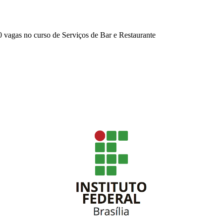
vagas no curso de Serviços de Bar e Restaurante