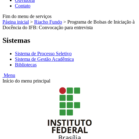
Ouvidoria
Contato
Fim do menu de serviços
Página inicial
>
Riacho Fundo
>
Programa de Bolsas de Iniciação à
Docência do IFB: Convocação para entrevista
Sistemas
Sistema de Processo Seletivo
Sistema de Gestão Acadêmica
Bibliotecas
Menu
Início do menu principal