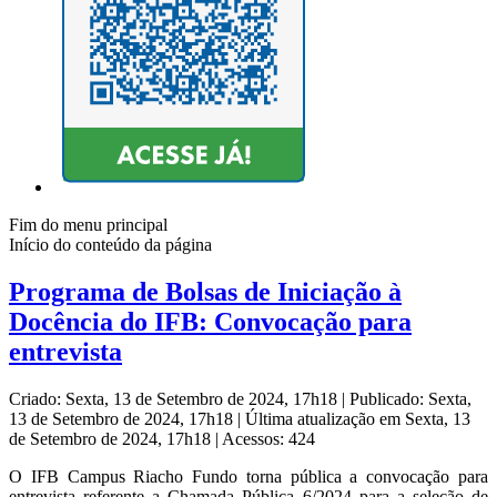
Fim do menu principal
Início do conteúdo da página
Programa de Bolsas de Iniciação à
Docência do IFB: Convocação para
entrevista
Criado: Sexta, 13 de Setembro de 2024, 17h18
|
Publicado: Sexta,
13 de Setembro de 2024, 17h18
|
Última atualização em Sexta, 13
de Setembro de 2024, 17h18
|
Acessos: 424
O IFB Campus Riacho Fundo torna pública a convocação para
entrevista referente a Chamada Pública 6/2024 para a seleção de