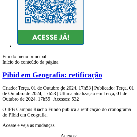
Fim do menu principal
Início do conteúdo da página
Pibid em Geografia: retificação
Criado: Terça, 01 de Outubro de 2024, 17h53
|
Publicado: Terça, 01
de Outubro de 2024, 17h53
|
Última atualização em Terça, 01 de
Outubro de 2024, 17h55
|
Acessos: 532
O IFB Campus Riacho Fundo publica a retificação do cronograma
do PIbid em Geografia.
Acesse e veja as mudanças.
Anexos: