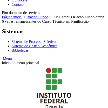
Ouvidoria
Contato
Fim do menu de serviços
Página inicial
>
Riacho Fundo
>
IFB Campus Riacho Fundo oferta
6 vagas remanescentes do Curso Técnico em Panificação
Sistemas
Sistema de Processo Seletivo
Sistema de Gestão Acadêmica
Bibliotecas
Menu
Início do menu principal