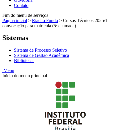
Ouvidoria
Contato
Fim do menu de serviços
Página inicial
>
Riacho Fundo
>
Cursos Técnicos 2025/1:
convocação para matrícula (5ª chamada)
Sistemas
Sistema de Processo Seletivo
Sistema de Gestão Acadêmica
Bibliotecas
Menu
Início do menu principal