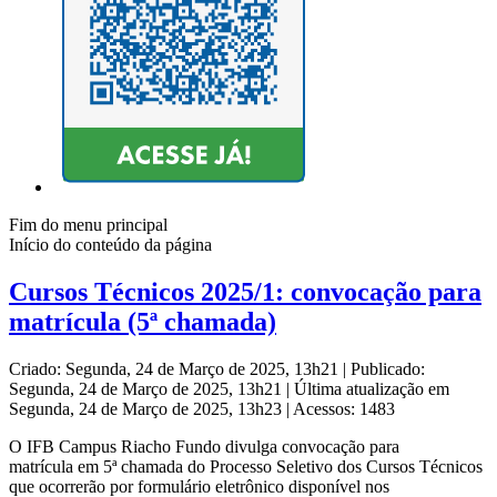
Fim do menu principal
Início do conteúdo da página
Cursos Técnicos 2025/1: convocação para
matrícula (5ª chamada)
Criado: Segunda, 24 de Março de 2025, 13h21
|
Publicado:
Segunda, 24 de Março de 2025, 13h21
|
Última atualização em
Segunda, 24 de Março de 2025, 13h23
|
Acessos: 1483
O IFB Campus Riacho Fundo divulga convocação para
matrícula em 5ª chamada do Processo Seletivo dos Cursos Técnicos
que ocorrerão por formulário eletrônico disponível nos