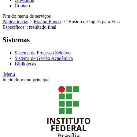
Ouvidoria
Contato
Fim do menu de serviços
Página inicial
>
Riacho Fundo
>
“Ensino de Inglês para Fins
Específicos”: resultado final
Sistemas
Sistema de Processo Seletivo
Sistema de Gestão Acadêmica
Bibliotecas
Menu
Início do menu principal