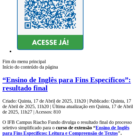
Fim do menu principal
Início do conteúdo da página
“Ensino de Inglês para Fins Específicos”:
resultado final
Criado: Quinta, 17 de Abril de 2025, 11h20
|
Publicado: Quinta, 17
de Abril de 2025, 11h20
|
Última atualização em Quinta, 17 de Abril
de 2025, 11h27
|
Acessos: 810
O IFB Campus Riacho Fundo divulga o resultado final do processo
seletivo simplificado para o
curso de extensão “
Ensino de Inglês
para Fins Específicos: Leitura e Compreensão de Textos
".