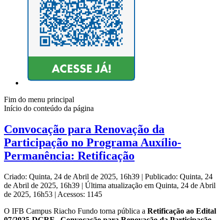
Fim do menu principal
Início do conteúdo da página
Convocação para Renovação da
Participação no Programa Auxílio-
Permanência: Retificação
Criado: Quinta, 24 de Abril de 2025, 16h39
|
Publicado: Quinta, 24
de Abril de 2025, 16h39
|
Última atualização em Quinta, 24 de Abril
de 2025, 16h53
|
Acessos: 1145
O IFB Campus Riacho Fundo torna pública a
Retificação ao Edital
07/2025-DGRF -
Convocação para Renovação da Participação