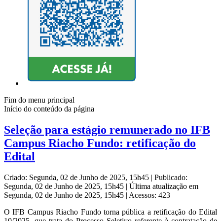
Fim do menu principal
Início do conteúdo da página
Seleção para estágio remunerado no IFB
Campus Riacho Fundo: retificação do
Edital
Criado: Segunda, 02 de Junho de 2025, 15h45
|
Publicado:
Segunda, 02 de Junho de 2025, 15h45
|
Última atualização em
Segunda, 02 de Junho de 2025, 15h45
|
Acessos: 423
O IFB Campus Riacho Fundo torna pública a retificação do Edital
10/2025, que trata do Processo Seletivo referente à contratação de