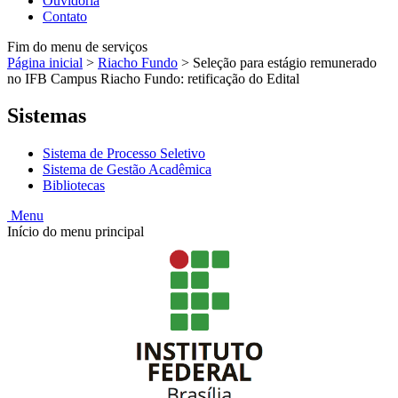
Ouvidoria
Contato
Fim do menu de serviços
Página inicial
>
Riacho Fundo
>
Seleção para estágio remunerado
no IFB Campus Riacho Fundo: retificação do Edital
Sistemas
Sistema de Processo Seletivo
Sistema de Gestão Acadêmica
Bibliotecas
Menu
Início do menu principal