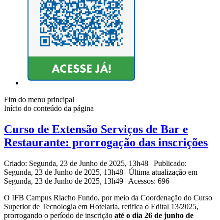
Fim do menu principal
Início do conteúdo da página
Curso de Extensão Serviços de Bar e
Restaurante: prorrogação das inscrições
Criado: Segunda, 23 de Junho de 2025, 13h48
|
Publicado:
Segunda, 23 de Junho de 2025, 13h48
|
Última atualização em
Segunda, 23 de Junho de 2025, 13h49
|
Acessos: 696
O IFB Campus Riacho Fundo,
por meio da Coordenação do Curso
Superior de Tecnologia em Hotelaria, retifica o Edital 13/2025,
prorrogando o período de inscrição
até o dia 26 de junho de