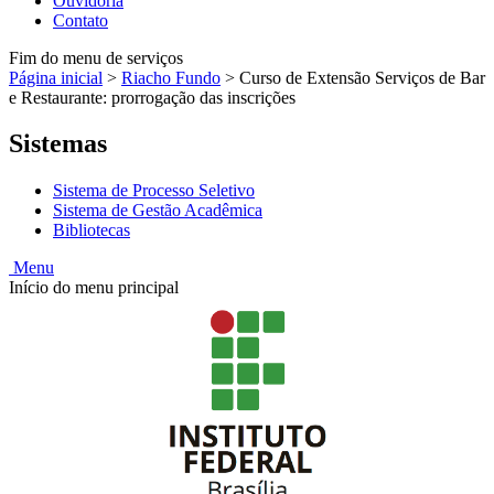
Ouvidoria
Contato
Fim do menu de serviços
Página inicial
>
Riacho Fundo
>
Curso de Extensão Serviços de Bar
e Restaurante: prorrogação das inscrições
Sistemas
Sistema de Processo Seletivo
Sistema de Gestão Acadêmica
Bibliotecas
Menu
Início do menu principal