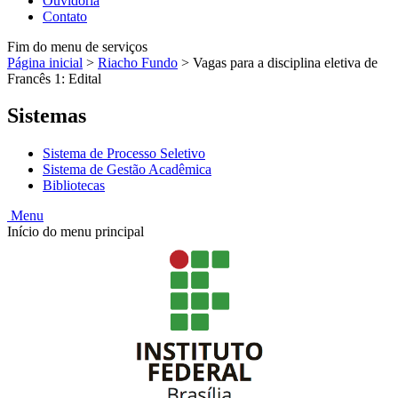
Ouvidoria
Contato
Fim do menu de serviços
Página inicial
>
Riacho Fundo
>
Vagas para a disciplina eletiva de
Francês 1: Edital
Sistemas
Sistema de Processo Seletivo
Sistema de Gestão Acadêmica
Bibliotecas
Menu
Início do menu principal