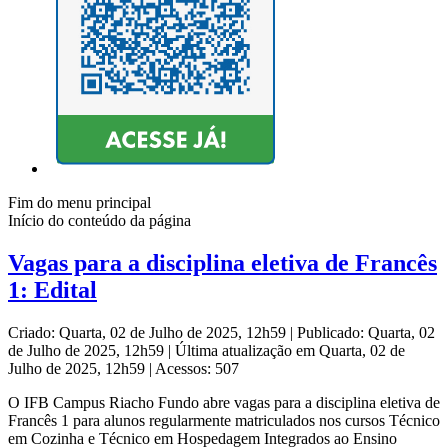
Fim do menu principal
Início do conteúdo da página
Vagas para a disciplina eletiva de Francês
1: Edital
Criado: Quarta, 02 de Julho de 2025, 12h59
|
Publicado: Quarta, 02
de Julho de 2025, 12h59
|
Última atualização em Quarta, 02 de
Julho de 2025, 12h59
|
Acessos: 507
O IFB Campus Riacho Fundo abre vagas para a disciplina eletiva de
Francês 1 para alunos regularmente matriculados nos cursos Técnico
em Cozinha e Técnico em Hospedagem Integrados ao Ensino