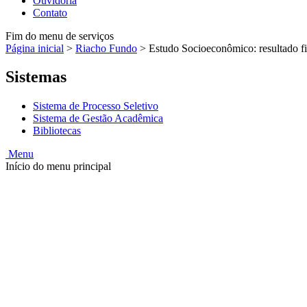
Ouvidoria
Contato
Fim do menu de serviços
Página inicial
>
Riacho Fundo
>
Estudo Socioeconômico: resultado fi
Sistemas
Sistema de Processo Seletivo
Sistema de Gestão Acadêmica
Bibliotecas
Menu
Início do menu principal