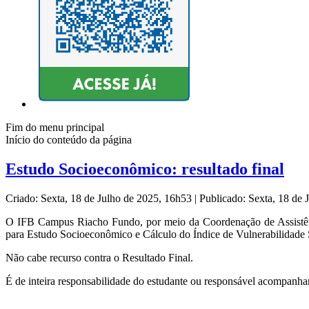
Fim do menu principal
Início do conteúdo da página
Estudo Socioeconômico: resultado final
Criado: Sexta, 18 de Julho de 2025, 16h53
|
Publicado: Sexta, 18 de
O IFB Campus Riacho Fundo, por meio da Coordenação de Assistência
para Estudo Socioeconômico e Cálculo do Índice de Vulnerabilidade S
Não cabe recurso contra o Resultado Final.
É de inteira responsabilidade do estudante ou responsável acompanhar