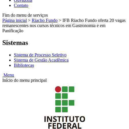
Ouvidoria
Contato
Fim do menu de serviços
Página inicial
>
Riacho Fundo
>
IFB Riacho Fundo oferta 20 vagas
remanescentes nos cursos técnicos em Gastronomia e em
Panificação
Sistemas
Sistema de Processo Seletivo
Sistema de Gestão Acadêmica
Bibliotecas
Menu
Início do menu principal