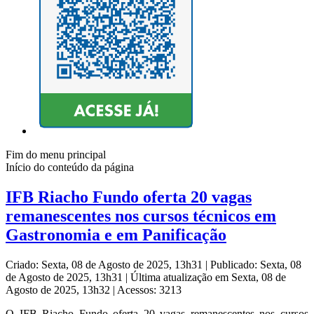
Fim do menu principal
Início do conteúdo da página
IFB Riacho Fundo oferta 20 vagas
remanescentes nos cursos técnicos em
Gastronomia e em Panificação
Criado: Sexta, 08 de Agosto de 2025, 13h31
|
Publicado: Sexta, 08
de Agosto de 2025, 13h31
|
Última atualização em Sexta, 08 de
Agosto de 2025, 13h32
|
Acessos: 3213
O IFB Riacho Fundo oferta 20 vagas remanescentes nos cursos