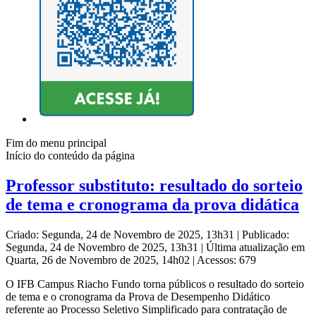
Fim do menu principal
Início do conteúdo da página
Professor substituto: resultado do sorteio
de tema e cronograma da prova didática
Criado: Segunda, 24 de Novembro de 2025, 13h31
|
Publicado:
Segunda, 24 de Novembro de 2025, 13h31
|
Última atualização em
Quarta, 26 de Novembro de 2025, 14h02
|
Acessos: 679
O IFB Campus Riacho Fundo torna públicos o resultado do sorteio
de tema e o cronograma da Prova de Desempenho Didático
referente ao Processo Seletivo Simplificado para contratação de