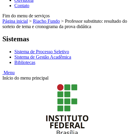
Ouvidoria
Contato
Fim do menu de serviços
Página inicial
>
Riacho Fundo
>
Professor substituto: resultado do
sorteio de tema e cronograma da prova didática
Sistemas
Sistema de Processo Seletivo
Sistema de Gestão Acadêmica
Bibliotecas
Menu
Início do menu principal