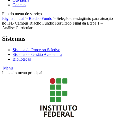
Ouvidoria
Contato
Fim do menu de serviços
Página inicial
>
Riacho Fundo
>
Seleção de estagiário para atuação
no IFB Campus Riacho Fundo: Resultado Final da Etapa 1 –
Análise Curricular
Sistemas
Sistema de Processo Seletivo
Sistema de Gestão Acadêmica
Bibliotecas
Menu
Início do menu principal