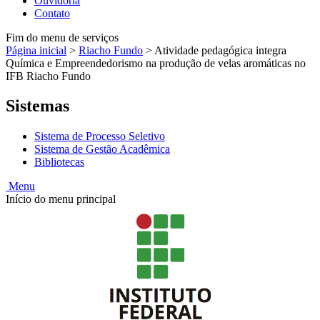
Ouvidoria
Contato
Fim do menu de serviços
Página inicial
>
Riacho Fundo
>
Atividade pedagógica integra
Química e Empreendedorismo na produção de velas aromáticas no
IFB Riacho Fundo
Sistemas
Sistema de Processo Seletivo
Sistema de Gestão Acadêmica
Bibliotecas
Menu
Início do menu principal