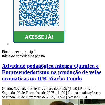
Fim do menu principal
Início do conteúdo da página
Atividade pedagógica integra Química e
Empreendedorismo na produção de velas
aromáticas no IFB Riacho Fundo
Criado: Segunda, 08 de Dezembro de 2025, 11h20
|
Publicado:
Segunda, 08 de Dezembro de 2025, 11h20
|
Última atualização em
Segunda, 08 de Dezembro de 2025, 11h48
|
Acessos: 334