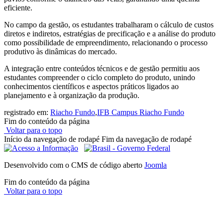
eficiente.
No campo da gestão, os estudantes trabalharam o cálculo de custos
diretos e indiretos, estratégias de precificação e a análise do produto
como possibilidade de empreendimento, relacionando o processo
produtivo às dinâmicas do mercado.
A integração entre conteúdos técnicos e de gestão permitiu aos
estudantes compreender o ciclo completo do produto, unindo
conhecimentos científicos e aspectos práticos ligados ao
planejamento e à organização da produção.
registrado em:
Riacho Fundo
,
IFB Campus Riacho Fundo
Fim do conteúdo da página
Voltar para o topo
Início da navegação de rodapé
Fim da navegação de rodapé
Desenvolvido com o CMS de código aberto
Joomla
Fim do conteúdo da página
Voltar para o topo