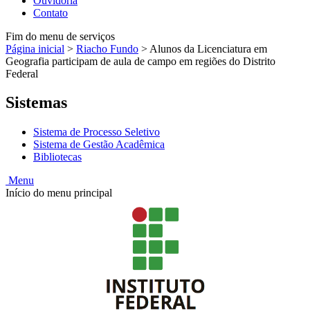
Ouvidoria
Contato
Fim do menu de serviços
Página inicial
>
Riacho Fundo
>
Alunos da Licenciatura em
Geografia participam de aula de campo em regiões do Distrito
Federal
Sistemas
Sistema de Processo Seletivo
Sistema de Gestão Acadêmica
Bibliotecas
Menu
Início do menu principal