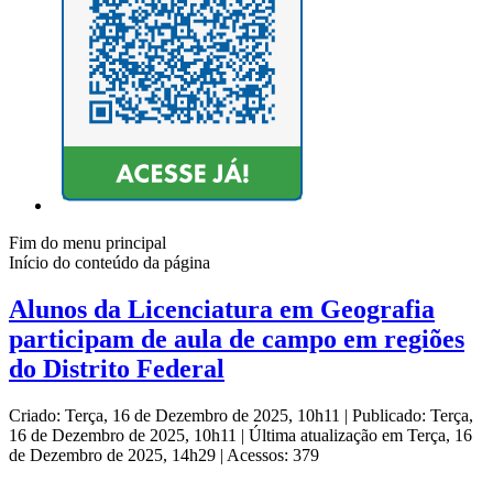
Fim do menu principal
Início do conteúdo da página
Alunos da Licenciatura em Geografia
participam de aula de campo em regiões
do Distrito Federal
Criado: Terça, 16 de Dezembro de 2025, 10h11
|
Publicado: Terça,
16 de Dezembro de 2025, 10h11
|
Última atualização em Terça, 16
de Dezembro de 2025, 14h29
|
Acessos: 379