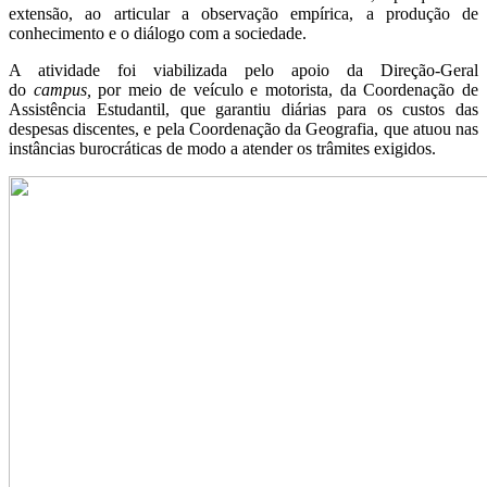
extensão, ao articular a observação empírica, a produção de
conhecimento e o diálogo com a sociedade.
A atividade foi viabilizada pelo apoio da Direção-Geral
do
campus,
por meio de veículo e motorista, da Coordenação de
Assistência Estudantil, que garantiu diárias para os custos das
despesas discentes, e pela Coordenação da Geografia, que atuou nas
instâncias burocráticas de modo a atender os trâmites exigidos.