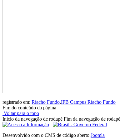
registrado em:
Riacho Fundo
,
IFB Campus Riacho Fundo
Fim do conteúdo da página
Voltar para o topo
Início da navegação de rodapé
Fim da navegação de rodapé
Desenvolvido com o CMS de código aberto
Joomla