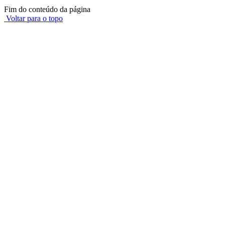
Fim do conteúdo da página
Voltar para o topo