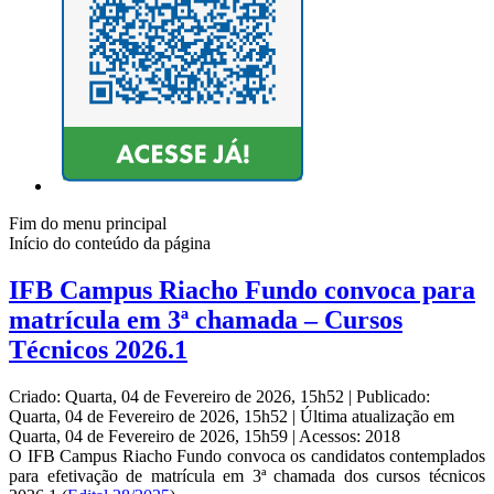
Fim do menu principal
Início do conteúdo da página
IFB Campus Riacho Fundo convoca para
matrícula em 3ª chamada – Cursos
Técnicos 2026.1
Criado: Quarta, 04 de Fevereiro de 2026, 15h52
|
Publicado:
Quarta, 04 de Fevereiro de 2026, 15h52
|
Última atualização em
Quarta, 04 de Fevereiro de 2026, 15h59
|
Acessos: 2018
O IFB Campus Riacho Fundo convoca os candidatos contemplados
para efetivação de matrícula em 3ª chamada dos cursos técnicos