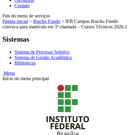
Ouvidoria
Contato
Fim do menu de serviços
Página inicial
>
Riacho Fundo
>
IFB Campus Riacho Fundo
convoca para matrícula em 3ª chamada – Cursos Técnicos 2026.1
Sistemas
Sistema de Processo Seletivo
Sistema de Gestão Acadêmica
Bibliotecas
Menu
Início do menu principal