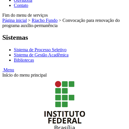
Ouvidoria
Contato
Fim do menu de serviços
Página inicial
>
Riacho Fundo
>
Convocação para renovação do
programa auxílio-permanência
Sistemas
Sistema de Processo Seletivo
Sistema de Gestão Acadêmica
Bibliotecas
Menu
Início do menu principal