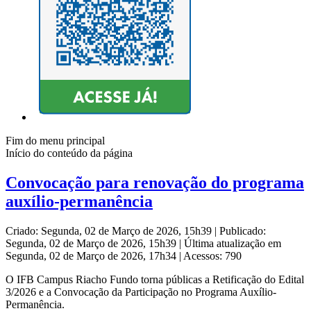
Fim do menu principal
Início do conteúdo da página
Convocação para renovação do programa
auxílio-permanência
Criado: Segunda, 02 de Março de 2026, 15h39
|
Publicado:
Segunda, 02 de Março de 2026, 15h39
|
Última atualização em
Segunda, 02 de Março de 2026, 17h34
|
Acessos: 790
O IFB Campus Riacho Fundo torna públicas a Retificação do Edital
3/2026 e a Convocação da Participação no Programa Auxílio-
Permanência.