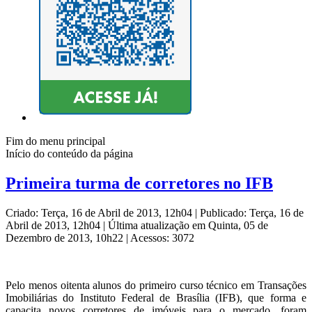
Fim do menu principal
Início do conteúdo da página
Primeira turma de corretores no IFB
Criado: Terça, 16 de Abril de 2013, 12h04
|
Publicado: Terça, 16 de
Abril de 2013, 12h04
|
Última atualização em Quinta, 05 de
Dezembro de 2013, 10h22
|
Acessos: 3072
Pelo menos oitenta alunos do primeiro curso técnico em Transações
Imobiliárias do Instituto Federal de Brasília (IFB), que forma e
capacita novos corretores de imóveis para o mercado, foram