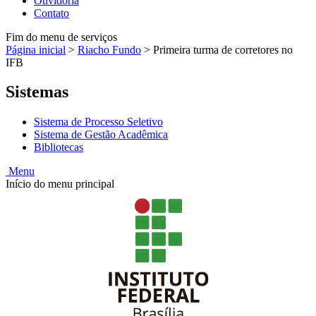
Ouvidoria
Contato
Fim do menu de serviços
Página inicial
>
Riacho Fundo
>
Primeira turma de corretores no
IFB
Sistemas
Sistema de Processo Seletivo
Sistema de Gestão Acadêmica
Bibliotecas
Menu
Início do menu principal