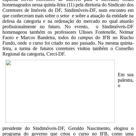
homenageados nessa quinta-feira (11) pela diretoria do Sindicato dos
Corretores de Imóveis do DF, Sindimóveis-DF, num encontro em
que conheceram mais sobre o setor e sobre a atuação da entidade na
defesa da categoria e na ordenação do mercado no qual atuarão
profissionalmente no futuro. No evento, o Sindimóveis-DF
homenageou também os professores Ulisses Fontenelle, Neimar
Faoro e Marcos Bandeira, todos do
campus
do IFB no Riacho
Fundo, onde o curso foi criado no ano passado. Na mesma quinta-
feira, a turma de futuros corretores visitou também o Conselho
Regional da categoria, Creci-DF.
Em sua
palestra,
o
presidente do Sindimóveis-DF, Geraldo Nascimento, elogiou o
programa do governo que criou o curso no IFB, como uma