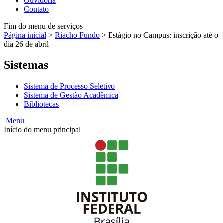
Ouvidoria
Contato
Fim do menu de serviços
Página inicial
>
Riacho Fundo
>
Estágio no Campus: inscrição até o
dia 26 de abril
Sistemas
Sistema de Processo Seletivo
Sistema de Gestão Acadêmica
Bibliotecas
Menu
Início do menu principal