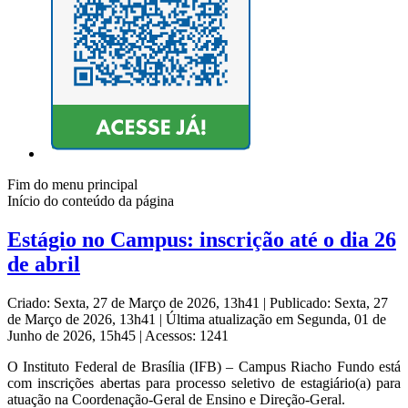
Fim do menu principal
Início do conteúdo da página
Estágio no Campus: inscrição até o dia 26
de abril
Criado: Sexta, 27 de Março de 2026, 13h41
|
Publicado: Sexta, 27
de Março de 2026, 13h41
|
Última atualização em Segunda, 01 de
Junho de 2026, 15h45
|
Acessos: 1241
O Instituto Federal de Brasília (IFB) – Campus Riacho Fundo está
com inscrições abertas para processo seletivo de estagiário(a) para
atuação na Coordenação-Geral de Ensino e Direção-Geral.