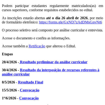
Podem participar estudantes regularmente matriculados(as) em
cursos superiores, conforme requisitos estabelecidos no edital.
As inscrições estarão abertas
até o dia 26 abril de 2026
, por meio
de formulário eletrônico:
https://forms.gle/
GxND7zAdDMsGnvNt6
O processo seletivo será composto por análise curricular e entrevista.
Acesse o documento e confira as informações.
Acesse também a
Retificação
que alterou o Edital.
Etapas
28/4/2026 -
Resultado preliminar da análise curricular
30/4/2026 -
Resultado da interposição de recursos referentes à
análise curricular
8/5/2026 -
Resultado Final
15/5/2026 -
Convocação
1º/6/2026 -
Convocação