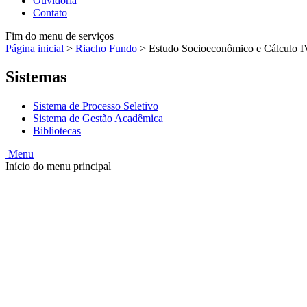
Ouvidoria
Contato
Fim do menu de serviços
Página inicial
>
Riacho Fundo
>
Estudo Socioeconômico e Cálculo I
Sistemas
Sistema de Processo Seletivo
Sistema de Gestão Acadêmica
Bibliotecas
Menu
Início do menu principal