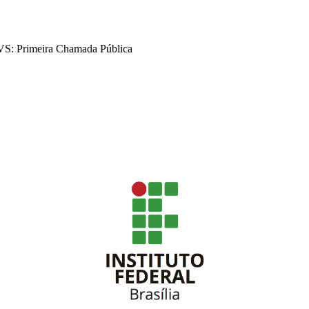
VS: Primeira Chamada Pública