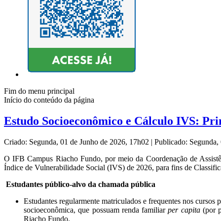
Fim do menu principal
Início do conteúdo da página
Estudo Socioeconômico e Cálculo IVS: Pr
Criado: Segunda, 01 de Junho de 2026, 17h02
|
Publicado: Segunda,
O IFB Campus Riacho Fundo, por meio da Coordenação de Assistênc
Índice de Vulnerabilidade Social (IVS) de 2026, para fins de Classif
Estudantes público-alvo da chamada pública
Estudantes regularmente matriculados e frequentes nos cursos 
socioeconômica, que possuam renda familiar
per capita
(por p
Riacho Fundo.