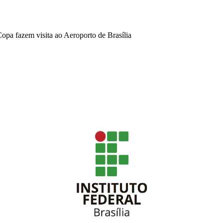
opa fazem visita ao Aeroporto de Brasília