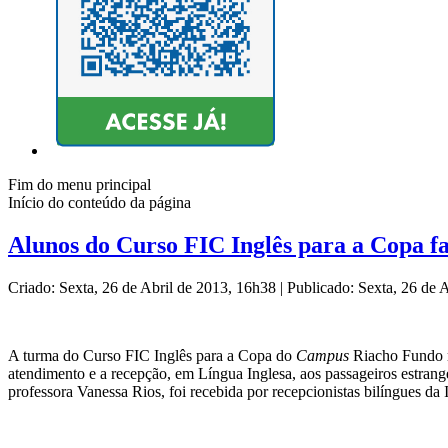
Fim do menu principal
Início do conteúdo da página
Alunos do Curso FIC Inglês para a Copa fa
Criado: Sexta, 26 de Abril de 2013, 16h38
|
Publicado: Sexta, 26 de 
A turma do Curso FIC Inglês para a Copa do
Campus
Riacho Fundo re
atendimento e a recepção, em Língua Inglesa, aos passageiros estrang
professora Vanessa Rios, foi recebida por recepcionistas bilíngues da 