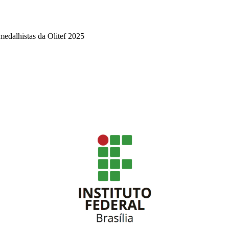
edalhistas da Olitef 2025