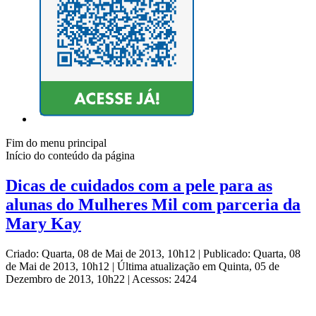
Fim do menu principal
Início do conteúdo da página
Dicas de cuidados com a pele para as
alunas do Mulheres Mil com parceria da
Mary Kay
Criado: Quarta, 08 de Mai de 2013, 10h12
|
Publicado: Quarta, 08
de Mai de 2013, 10h12
|
Última atualização em Quinta, 05 de
Dezembro de 2013, 10h22
|
Acessos: 2424