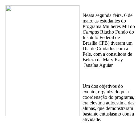
Nessa segunda-feira, 6 de
maio, as estudantes do
Programa Mulheres Mil do
Campus
Riacho Fundo do
Instituto Federal de
Brasília (IFB) tiveram um
Dia de Cuidados com a
Pele, com a consultora de
Beleza da Mary Kay
Janaína Aguiar.
Um dos objetivos do
evento, organizado pela
coordenação do programa,
era elevar a autoestima das
alunas, que demonstraram
bastante entusiasmo com a
atividade.