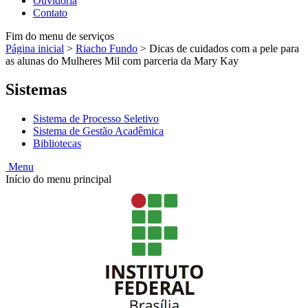
Ouvidoria
Contato
Fim do menu de serviços
Página inicial
>
Riacho Fundo
>
Dicas de cuidados com a pele para
as alunas do Mulheres Mil com parceria da Mary Kay
Sistemas
Sistema de Processo Seletivo
Sistema de Gestão Acadêmica
Bibliotecas
Menu
Início do menu principal