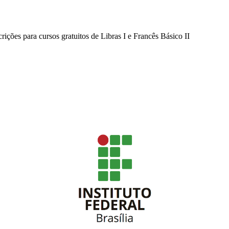
ções para cursos gratuitos de Libras I e Francês Básico II