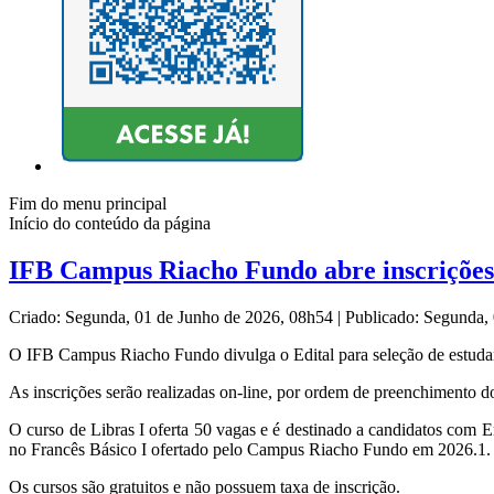
Fim do menu principal
Início do conteúdo da página
IFB Campus Riacho Fundo abre inscrições p
Criado: Segunda, 01 de Junho de 2026, 08h54
|
Publicado: Segunda,
O IFB Campus Riacho Fundo divulga o Edital para seleção de estudante
As inscrições serão realizadas on-line, por ordem de preenchimento 
O curso de Libras I oferta 50 vagas e é destinado a candidatos com 
no Francês Básico I ofertado pelo Campus Riacho Fundo em 2026.1.
Os cursos são gratuitos e não possuem taxa de inscrição.