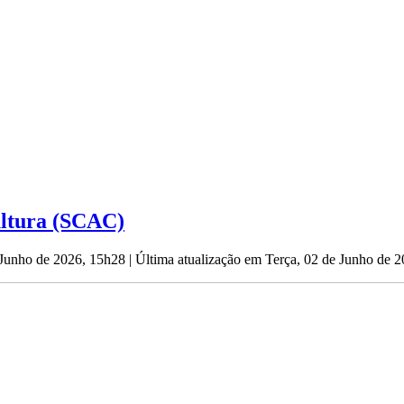
ultura (SCAC)
e Junho de 2026, 15h28
|
Última atualização em Terça, 02 de Junho de 