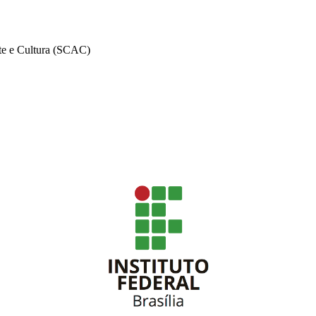
te e Cultura (SCAC)