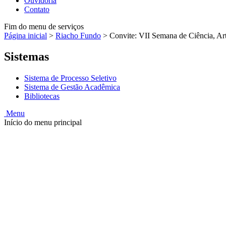
Ouvidoria
Contato
Fim do menu de serviços
Página inicial
>
Riacho Fundo
>
Convite: VII Semana de Ciência, Ar
Sistemas
Sistema de Processo Seletivo
Sistema de Gestão Acadêmica
Bibliotecas
Menu
Início do menu principal