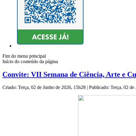
Fim do menu principal
Início do conteúdo da página
Convite: VII Semana de Ciência, Arte e C
Criado: Terça, 02 de Junho de 2026, 15h28
|
Publicado: Terça, 02 d