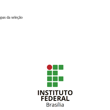
pas da seleção