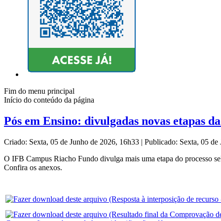
Fim do menu principal
Início do conteúdo da página
Pós em Ensino: divulgadas novas etapas da
Criado: Sexta, 05 de Junho de 2026, 16h33
|
Publicado: Sexta, 05 d
O IFB Campus Riacho Fundo divulga mais uma etapa do processo sel
Confira os anexos.