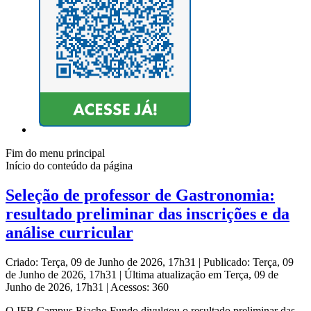
Fim do menu principal
Início do conteúdo da página
Seleção de professor de Gastronomia:
resultado preliminar das inscrições e da
análise curricular
Criado: Terça, 09 de Junho de 2026, 17h31
|
Publicado: Terça, 09
de Junho de 2026, 17h31
|
Última atualização em Terça, 09 de
Junho de 2026, 17h31
|
Acessos: 360
O IFB Campus Riacho Fundo divulgou o resultado preliminar das