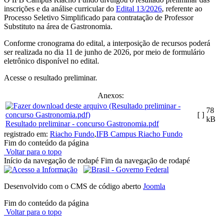
inscrições e da análise curricular do
Edital 13/2026
, referente ao
Processo Seletivo Simplificado para contratação de Professor
Substituto na área de Gastronomia.
Conforme cronograma do edital, a interposição de recursos poderá
ser realizada no dia 11 de junho de 2026, por meio de formulário
eletrônico disponível no edital.
Acesse o resultado preliminar.
Anexos:
78
[ ]
kB
Resultado preliminar - concurso Gastronomia.pdf
registrado em:
Riacho Fundo
,
IFB Campus Riacho Fundo
Fim do conteúdo da página
Voltar para o topo
Início da navegação de rodapé
Fim da navegação de rodapé
Desenvolvido com o CMS de código aberto
Joomla
Fim do conteúdo da página
Voltar para o topo