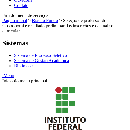
Ouvidoria
Contato
Fim do menu de serviços
Página inicial
>
Riacho Fundo
>
Seleção de professor de
Gastronomia: resultado preliminar das inscrições e da análise
curricular
Sistemas
Sistema de Processo Seletivo
Sistema de Gestão Acadêmica
Bibliotecas
Menu
Início do menu principal