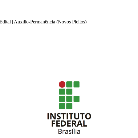
dital | Auxílio-Permanência (Novos Pleitos)