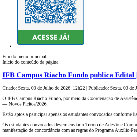
Fim do menu principal
Início do conteúdo da página
IFB Campus Riacho Fundo publica Edital 
Criado: Sexta, 03 de Julho de 2026, 12h22
|
Publicado: Sexta, 03 de
O IFB Campus Riacho Fundo, por meio da Coordenação de Assistênci
— Novos Pleitos/2026.
Estão aptos a participar apenas os estudantes convocados conforme 
Os estudantes convocados devem enviar o Termo de Adesão e Comprom
manifestação de concordância com as regras do Programa Auxílio-P