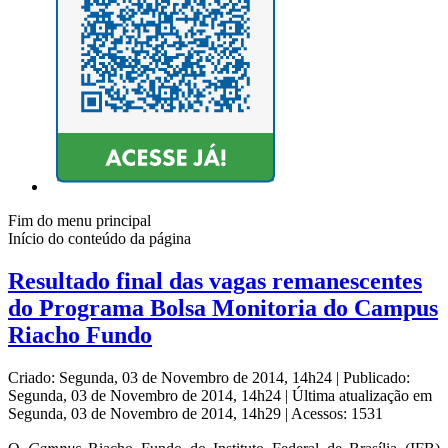
Fim do menu principal
Início do conteúdo da página
Resultado final das vagas remanescentes
do Programa Bolsa Monitoria do Campus
Riacho Fundo
Criado: Segunda, 03 de Novembro de 2014, 14h24
|
Publicado:
Segunda, 03 de Novembro de 2014, 14h24
|
Última atualização em
Segunda, 03 de Novembro de 2014, 14h29
|
Acessos: 1531