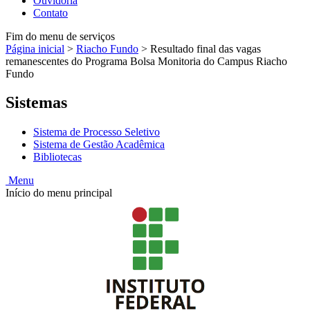
Ouvidoria
Contato
Fim do menu de serviços
Página inicial
>
Riacho Fundo
>
Resultado final das vagas
remanescentes do Programa Bolsa Monitoria do Campus Riacho
Fundo
Sistemas
Sistema de Processo Seletivo
Sistema de Gestão Acadêmica
Bibliotecas
Menu
Início do menu principal