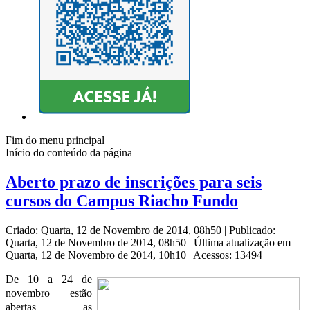
Fim do menu principal
Início do conteúdo da página
Aberto prazo de inscrições para seis
cursos do Campus Riacho Fundo
Criado: Quarta, 12 de Novembro de 2014, 08h50
|
Publicado:
Quarta, 12 de Novembro de 2014, 08h50
|
Última atualização em
Quarta, 12 de Novembro de 2014, 10h10
|
Acessos: 13494
De 10 a 24 de
novembro estão
abertas as