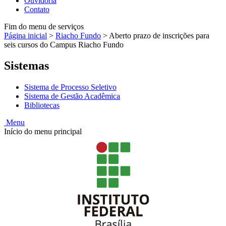
Ouvidoria
Contato
Fim do menu de serviços
Página inicial
>
Riacho Fundo
>
Aberto prazo de inscrições para
seis cursos do Campus Riacho Fundo
Sistemas
Sistema de Processo Seletivo
Sistema de Gestão Acadêmica
Bibliotecas
Menu
Início do menu principal