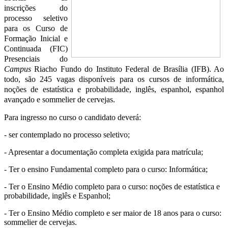
inscrições do
processo seletivo
para os Curso de
Formação Inicial e
Continuada (FIC)
Presenciais do
Campus
Riacho Fundo do Instituto Federal de Brasília (IFB). Ao
todo, são 245 vagas disponíveis para os cursos de informática,
noções de estatística e probabilidade, inglês, espanhol, espanhol
avançado e sommelier de cervejas.
Para ingresso no curso o candidato deverá:
- ser contemplado no processo seletivo;
- Apresentar a documentação completa exigida para matrícula;
- Ter o ensino Fundamental completo para o curso: Informática;
- Ter o Ensino Médio completo para o curso: noções de estatística e
probabilidade, inglês e Espanhol;
- Ter o Ensino Médio completo e ser maior de 18 anos para o curso:
sommelier de cervejas.